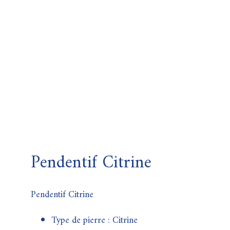
Pendentif Citrine
Pendentif Citrine
Type de pierre : Citrine