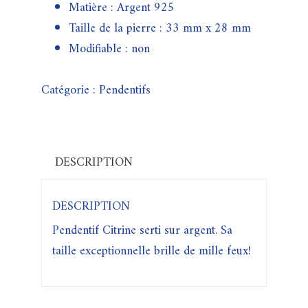
Matière : Argent 925
Taille de la pierre : 33 mm x 28 mm
Modifiable : non
Catégorie :
Pendentifs
DESCRIPTION
DESCRIPTION
Pendentif Citrine serti sur argent. Sa
taille exceptionnelle brille de mille feux!