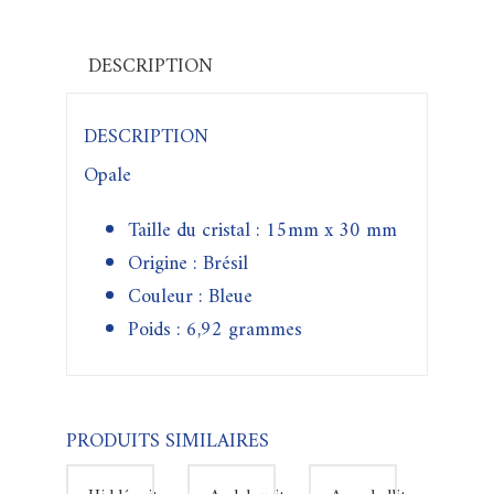
DESCRIPTION
DESCRIPTION
Opale
Taille du cristal : 15mm x 30 mm
Origine : Brésil
Couleur : Bleue
Poids : 6,92 grammes
PRODUITS SIMILAIRES