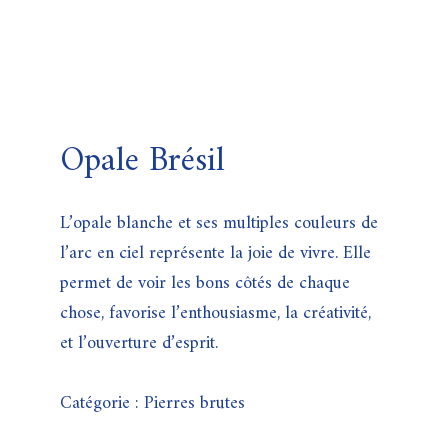
Opale Brésil
L’opale blanche et ses multiples couleurs de
l’arc en ciel représente la joie de vivre. Elle
permet de voir les bons côtés de chaque
chose, favorise l’enthousiasme, la créativité,
et l’ouverture d’esprit.
Catégorie :
Pierres brutes