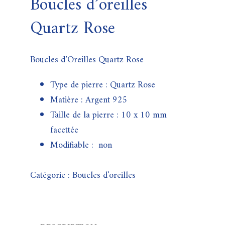
Boucles d’oreilles
Quartz Rose
Boucles d’Oreilles Quartz Rose
Type de pierre : Quartz Rose
Matière : Argent 925
Taille de la pierre : 10 x 10 mm
facettée
Modifiable : non
Catégorie :
Boucles d'oreilles