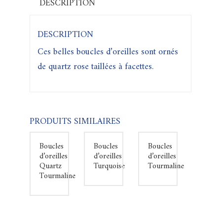
DESCRIPTION
DESCRIPTION
Ces belles boucles d’oreilles sont ornés
de quartz rose taillées à facettes.
PRODUITS SIMILAIRES
Boucles
Boucles
Boucles
d’oreilles
d’oreilles
d’oreilles
Quartz
Turquoise
Tourmaline
Tourmaline