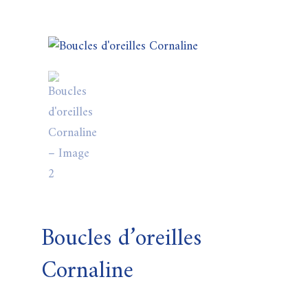
Boucles d’oreilles
Cornaline