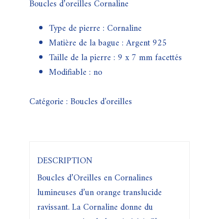
Boucles d’oreilles Cornaline
Type de pierre : Cornaline
Matière de la bague : Argent 925
Taille de la pierre : 9 x 7 mm facettés
Modifiable : no
Catégorie :
Boucles d'oreilles
DESCRIPTION
Boucles d’Oreilles en Cornalines
lumineuses d’un orange translucide
ravissant. La Cornaline donne du